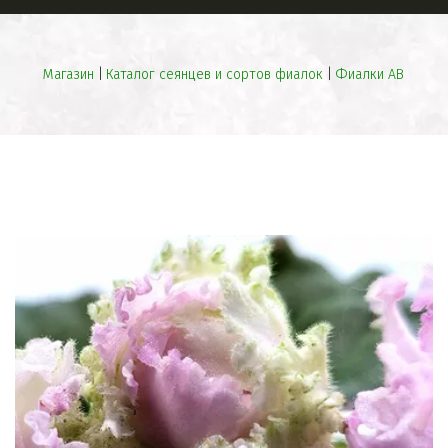
Магазин
 | 
Каталог сеянцев и сортов фиалок
 | 
Фиалки АВ
ПРЕВОСХОДНЫЕ
СЕЯНЦЫ
НЕОБЫЧНАЯ
БИЖУТЕРИЯ