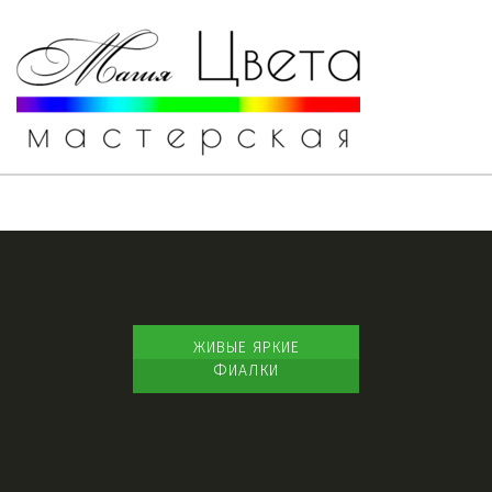
ЖИВЫЕ ЯРКИЕ
ФИАЛКИ