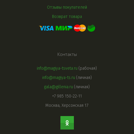
Отзывы покупателей
Возврат товара
Контакты
info@magiya-tsveta.ru
(рабочая)
info@magiya-ts.ru
(личная)
gala@gillenia.ru
(личная)
+7 985 150-22-11
Москва, Херсонская 17