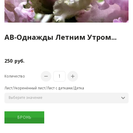
АВ-Однажды Летним Утром...
КРАСИВЫЕ
ОЖЕРЕЛЬЯ
250
руб.
Количество
Лист/Укоренённый лист/Лист с детками/Детка
БРОНЬ
ОРИГИНАЛЬНЫЕ