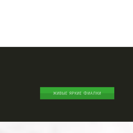
ЖИВЫЕ ЯРКИЕ ФИАЛКИ