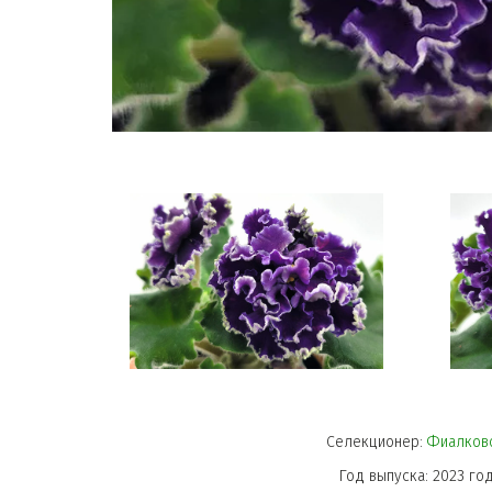
Селекционер: 
Фиалков
Год выпуска: 2023 го