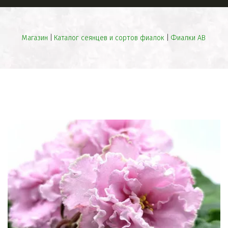
Магазин
 | 
Каталог сеянцев и сортов фиалок
 | 
Фиалки АВ
ПРЕВОСХОДНЫЕ
СЕЯНЦЫ
НЕОБЫЧНАЯ
БИЖУТЕРИЯ