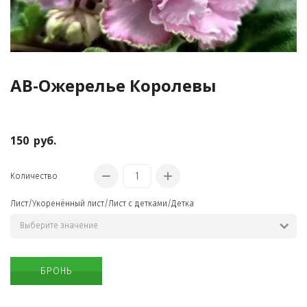
АВ-Ожерелье Королевы
КРАСИВЫЕ
ОЖЕРЕЛЬЯ
150
руб.
Количество
Лист/Укоренённый лист/Лист с детками/Детка
БРОНЬ
ОРИГИНАЛЬНЫЕ