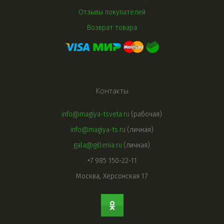
Отзывы покупателей
Возврат товара
Контакты
info@magiya-tsveta.ru
(рабочая)
info@magiya-ts.ru
(личная)
gala@gillenia.ru
(личная)
+7 985 150-22-11
Москва, Херсонская 17