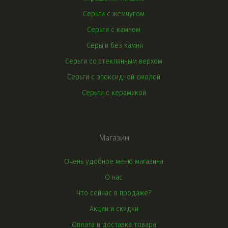
Серьги с жемчугом
Серьги с камнем
Серьги без камня
Серьги со 
стеклянным верхом
Серьги с эпоксидной смолой
Серьги с керамикой
Магазин
Очень удобное меню магазина
О нас
Что сейчас в продаже?
Акции и скидки
Оплата и доставка товара