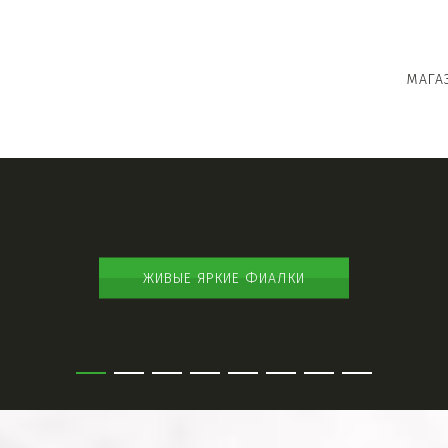
МАГА
ЖИВЫЕ ЯРКИЕ ФИАЛКИ