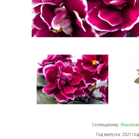
Селекционер: 
Фиалков
Год выпуска: 2021 го