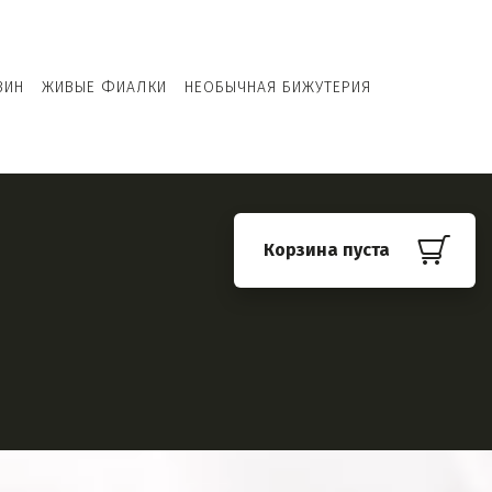
ЗИН
ЖИВЫЕ ФИАЛКИ
НЕОБЫЧНАЯ БИЖУТЕРИЯ
Корзина пуста