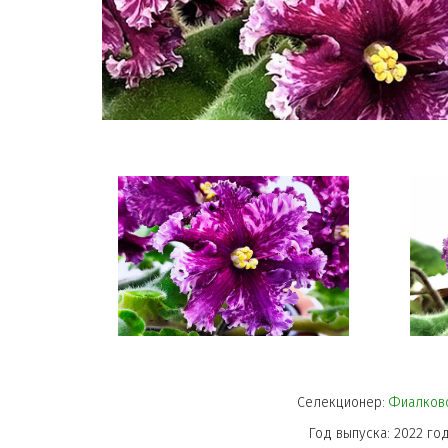
Селекционер: 
Фиалков
Год выпуска: 2022 го