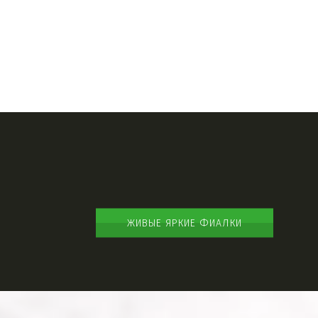
ЖИВЫЕ ЯРКИЕ ФИАЛКИ