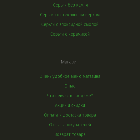
Серьги без камня
Серьги со 
стеклянным верхом
Серьги с эпоксидной смолой
Серьги с керамикой
Магазин
Очень удобное меню магазина
О нас
Что сейчас в продаже?
Акции и скидки
Оплата и доставка товара
Отзывы покупателей
Возврат товара