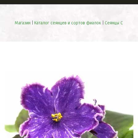
Магазин
 | 
Каталог сеянцев и сортов фиалок
 | 
Сеянцы С
ПРЕВОСХОДНЫЕ
СЕЯНЦЫ
НЕОБЫЧНАЯ
БИЖУТЕРИЯ