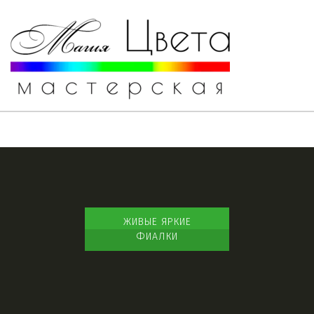
ЖИВЫЕ ЯРКИЕ
ФИАЛКИ