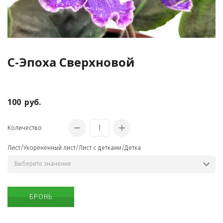
С-Эпоха Сверхновой
КРАСИВЫЕ
ОЖЕРЕЛЬЯ
100
руб.
Количество
Лист/Укоренённый лист/Лист с детками/Детка
БРОНЬ
ОРИГИНАЛЬНЫЕ