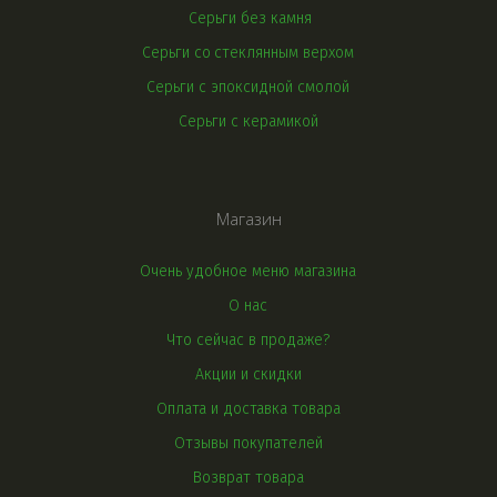
Серьги без камня
Серьги со 
стеклянным верхом
Серьги с эпоксидной смолой
Серьги с керамикой
Магазин
Очень удобное меню магазина
О нас
Что сейчас в продаже?
Акции и скидки
Оплата и доставка товара
Отзывы покупателей
Возврат товара