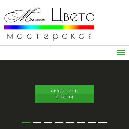
ЖИВЫЕ ЯРКИЕ
ФИАЛКИ