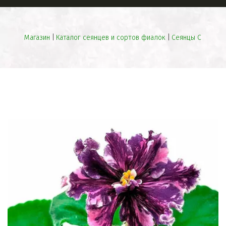
Магазин
 | 
Каталог сеянцев и сортов фиалок
 | 
Сеянцы С