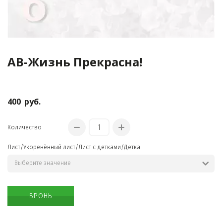
АВ-Жизнь Прекрасна!
КРАСИВЫЕ
ОЖЕРЕЛЬЯ
400
руб.
Количество
Лист/Укоренённый лист/Лист с детками/Детка
БРОНЬ
ОРИГИНАЛЬНЫЕ