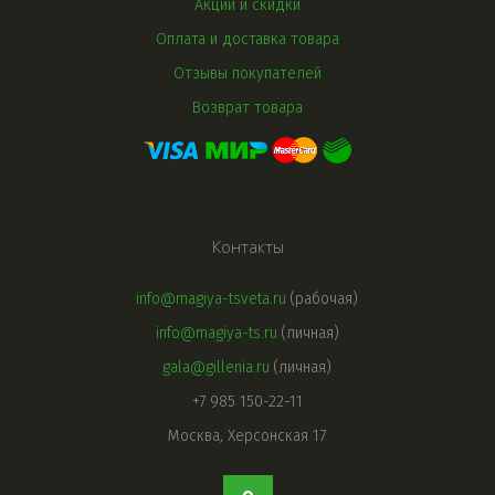
Акции и скидки
Оплата и доставка товара
Отзывы покупателей
Возврат товара
Контакты
info@magiya-tsveta.ru
(рабочая)
info@magiya-ts.ru
(личная)
gala@gillenia.ru
(личная)
+7 985 150-22-11
Москва, Херсонская 17