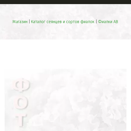
Магазин
 | 
Каталог сеянцев и сортов фиалок
 | 
Фиалки АВ
ПРЕВОСХОДНЫЕ
СЕЯНЦЫ
НЕОБЫЧНАЯ
БИЖУТЕРИЯ