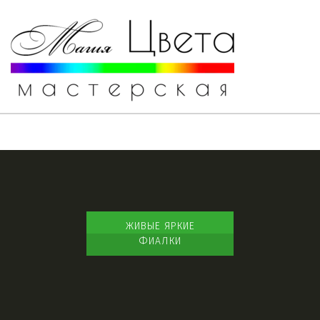
ЖИВЫЕ ЯРКИЕ
ФИАЛКИ