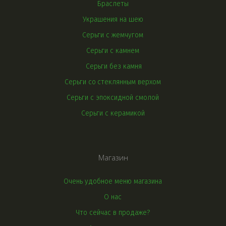
Браслеты
Украшения на шею
Серьги с жемчугом
Серьги с камнем
Серьги без камня
Серьги со 
стеклянным верхом
Серьги с эпоксидной смолой
Серьги с керамикой
Магазин
Очень удобное меню магазина
О нас
Что сейчас в продаже?