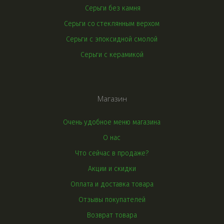
Серьги без камня
Серьги со 
стеклянным верхом
Серьги с эпоксидной смолой
Серьги с керамикой
Магазин
Очень удобное меню магазина
О нас
Что сейчас в продаже?
Акции и скидки
Оплата и доставка товара
Отзывы покупателей
Возврат товара