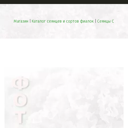
Магазин
 | 
Каталог сеянцев и сортов фиалок
 | 
Сеянцы С
ПРЕВОСХОДНЫЕ
СЕЯНЦЫ
НЕОБЫЧНАЯ
БИЖУТЕРИЯ