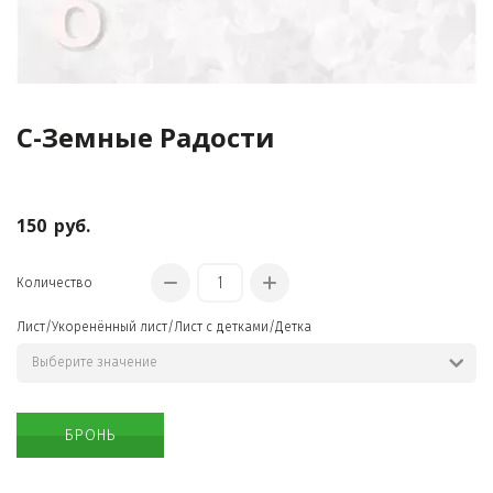
С-Земные Радости
КРАСИВЫЕ
ОЖЕРЕЛЬЯ
150
руб.
Количество
Лист/Укоренённый лист/Лист с детками/Детка
БРОНЬ
ОРИГИНАЛЬНЫЕ