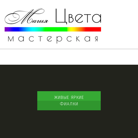
ЖИВЫЕ ЯРКИЕ
ФИАЛКИ